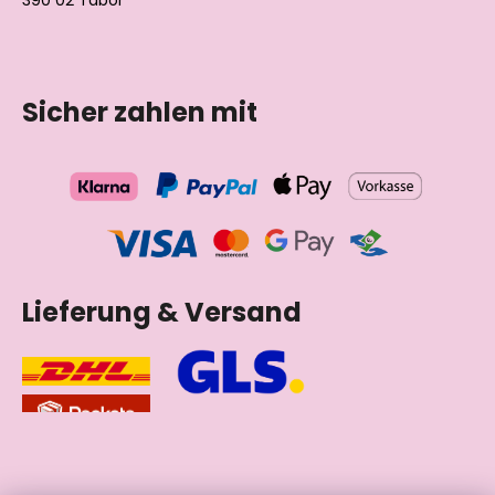
390 02 Tábor
Tschechische Republik
Sicher zahlen mit
Lieferung & Versand