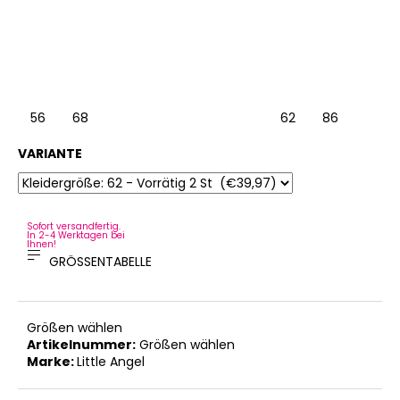
56
68
62
86
VARIANTE
Sofort versandfertig.
In 2-4 Werktagen bei
Ihnen!
GRÖSSENTABELLE
Größen wählen
Artikelnummer:
Größen wählen
Marke:
Little Angel