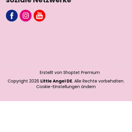
Erstellt von Shoptet Premium
Copyright 2026
Little Angel DE
. Alle Rechte vorbehalten.
Cookie-Einstellungen ändern