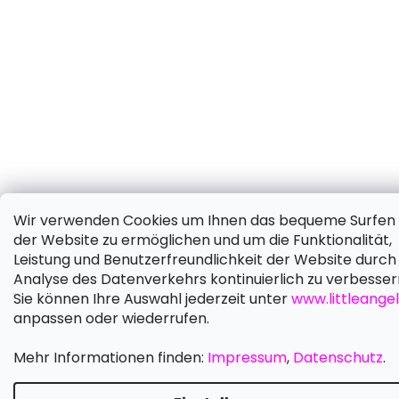
Wir verwenden Cookies um Ihnen das bequeme Surfen 
der Website zu ermöglichen und um die Funktionalität,
Leistung und Benutzerfreundlichkeit der Website durch 
Analyse des Datenverkehrs kontinuierlich zu verbesser
Sie können Ihre Auswahl jederzeit unter
www.littleangel
anpassen oder wiederrufen.
Mehr Informationen finden:
Impressum
,
Datenschutz
.