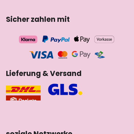
Sicher zahlen mit
Lieferung & Versand
soziale Netzwerke