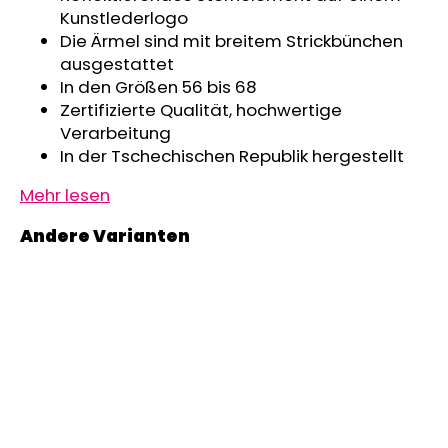
Kunstlederlogo
Die Ärmel sind mit breitem Strickbünchen
ausgestattet
In den Größen 56 bis 68
Zertifizierte Qualität, hochwertige
Verarbeitung
In der Tschechischen Republik hergestellt
Mehr lesen