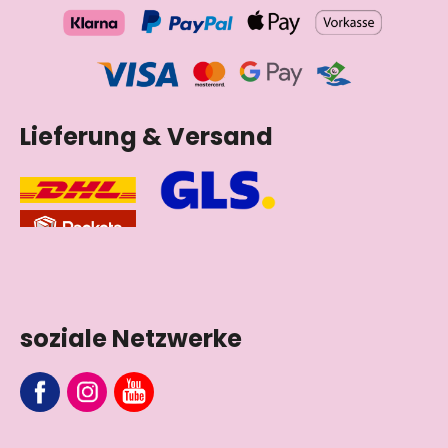
Lieferung & Versand
soziale Netzwerke