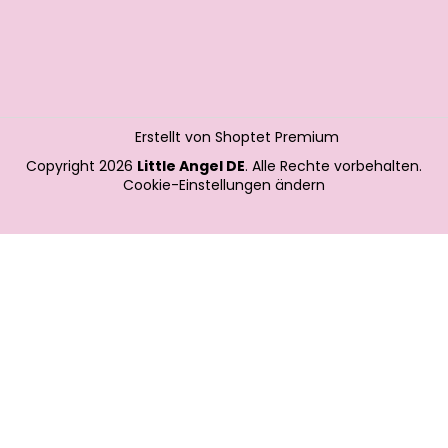
Erstellt von Shoptet Premium
Copyright 2026
Little Angel DE
. Alle Rechte vorbehalten.
Cookie-Einstellungen ändern