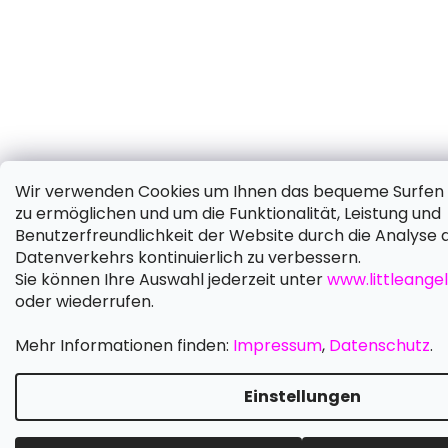
Wir verwenden Cookies um Ihnen das bequeme Surfen 
zu ermöglichen und um die Funktionalität, Leistung und
Benutzerfreundlichkeit der Website durch die Analyse 
Datenverkehrs kontinuierlich zu verbessern.
Sie können Ihre Auswahl jederzeit unter
www.littleangel
oder wiederrufen.
Mehr Informationen finden:
Impressum
,
Datenschutz
.
Einstellungen