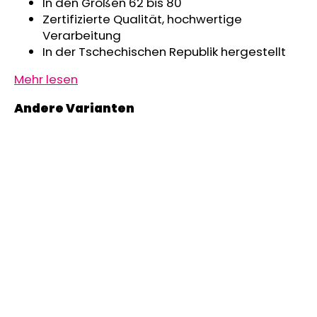
In den Größen 62 bis 80
Zertifizierte Qualität, hochwertige
Verarbeitung
In der Tschechischen Republik hergestellt
Mehr lesen