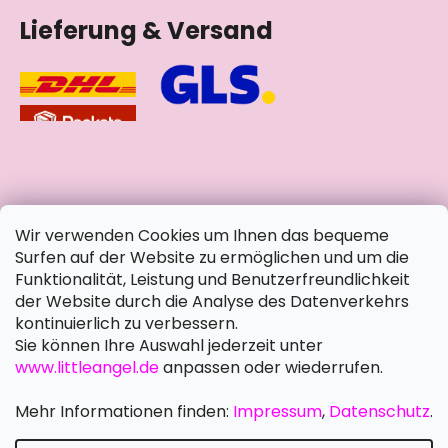
Lieferung & Versand
soziale Netzwerke
Wir verwenden Cookies um Ihnen das bequeme
Surfen auf der Website zu ermöglichen und um die
Funktionalität, Leistung und Benutzerfreundlichkeit
der Website durch die Analyse des Datenverkehrs
kontinuierlich zu verbessern.
Sie können Ihre Auswahl jederzeit unter
www.littleangel.de
anpassen oder wiederrufen.
Mehr Informationen finden:
Impressum
,
Datenschutz
.