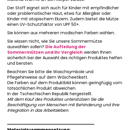
Der Stoff eignet sich auch für Kinder mit empfindlicher
oder problematischer Haut, etwa für Allergiker oder
Kinder mit atopischem Ekzem. Zudem bietet die Mütze
einen UV-Schutzfaktor von UPF 50+.
Sie können aus mehreren modischen Farben wählen.
Sie wissen nicht, wie Sie unsere Sommermütze
auswählen sollen?
Die Aufteilung der
Sommermützen und ihr Vergleich
werden Ihnen
sicherlich bei der Auswahl des richtigen Produktes helfen
und beraten.
Beachten Sie bitte die Waschsymbole und
Pflegehinweise auf dem Wäscheetikett.
Die Farben auf dem Produktbild können geringfügig vom
tatsächlichen Produkt abweichen.
In der Tschechischen Republik hergestellt.
Mit dem Kauf des Produktes unterstützen Sie die
Beschäftigung von Menschen mit Behinderung und ihre
Integration in das Arbeitsleben.
══════════════════════════════
Materialzusammensetzung: