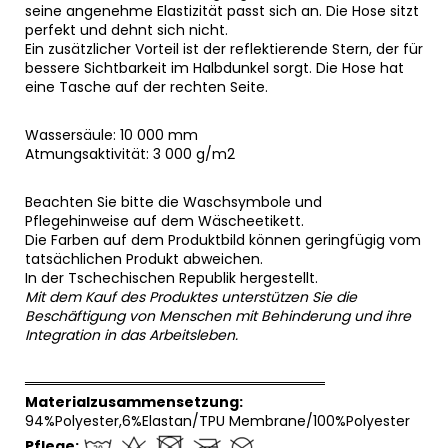
seine angenehme Elastizität passt sich an. Die Hose sitzt
perfekt und dehnt sich nicht.
Ein zusätzlicher Vorteil ist der reflektierende Stern, der für
bessere Sichtbarkeit im Halbdunkel sorgt. Die Hose hat
eine Tasche auf der rechten Seite.
Wassersäule: 10 000 mm
Atmungsaktivität: 3 000 g/m2
Beachten Sie bitte die Waschsymbole und
Pflegehinweise auf dem Wäscheetikett.
Die Farben auf dem Produktbild können geringfügig vom
tatsächlichen Produkt abweichen.
In der Tschechischen Republik hergestellt.
Mit dem Kauf des Produktes unterstützen Sie die
Beschäftigung von Menschen mit Behinderung und ihre
Integration in das Arbeitsleben.
══════════════════════════════
Materialzusammensetzung:
94%Polyester,6%Elastan/TPU Membrane/100%Polyester
Pflege: