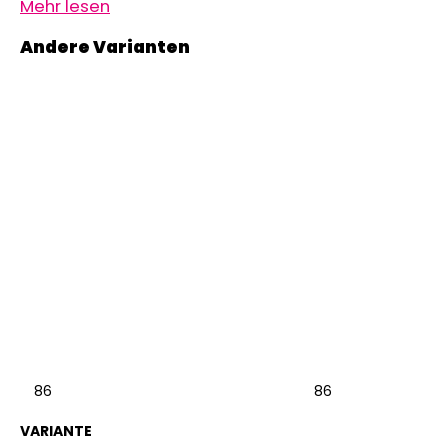
Mehr lesen
86
86
VARIANTE