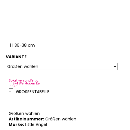
1 | 36-38 cm
VARIANTE
Sofort versandfertig.
In 2-4 Werktagen bei
Ihnen!
GRÖSSENTABELLE
Größen wählen
Artikelnummer:
Größen wählen
Marke:
Little Angel