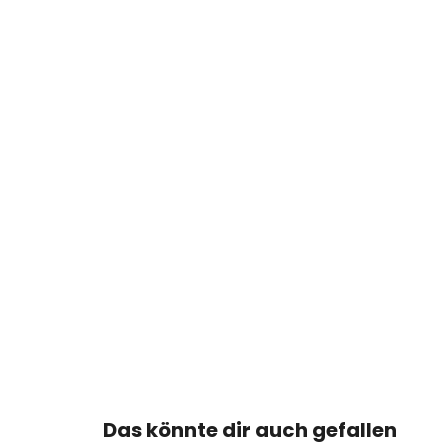
Das könnte dir auch gefallen