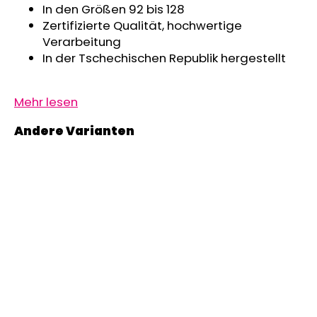
In den Größen 92 bis 128
Zertifizierte Qualität, hochwertige
Verarbeitung
In der Tschechischen Republik hergestellt
Mehr lesen