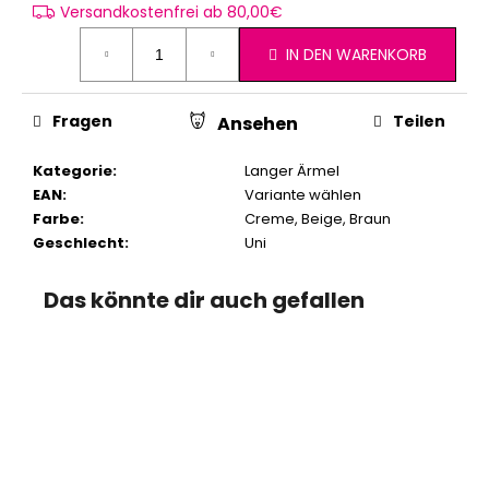
Versandkostenfrei ab 80,00€
IN DEN WARENKORB
Fragen
Teilen
Ansehen
Kategorie
:
Langer Ärmel
EAN
:
Variante wählen
Farbe
:
Creme
,
Beige
,
Braun
Geschlecht
:
Uni
Das könnte dir auch gefallen