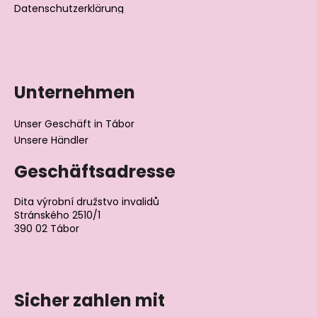
Datenschutzerklärung
Unternehmen
Unser Geschäft in Tábor
Unsere Händler
Geschäftsadresse
Dita výrobní družstvo invalidů
Stránského 2510/1
390 02 Tábor
Tschechische Republik
Sicher zahlen mit