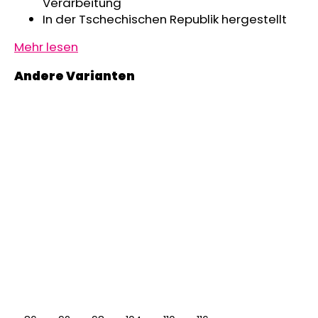
Verarbeitung
In der Tschechischen Republik hergestellt
Mehr lesen