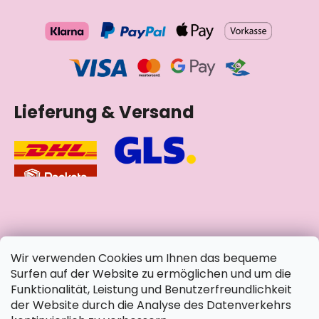
Lieferung & Versand
soziale Netzwerke
Wir verwenden Cookies um Ihnen das bequeme
Surfen auf der Website zu ermöglichen und um die
Funktionalität, Leistung und Benutzerfreundlichkeit
der Website durch die Analyse des Datenverkehrs