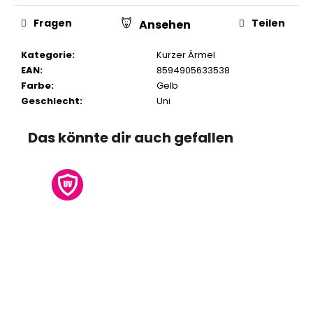
Fragen
Teilen
Ansehen
Kategorie
:
Kurzer Ärmel
EAN
:
8594905633538
Farbe
:
Gelb
Geschlecht
:
Uni
Das könnte dir auch gefallen