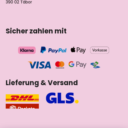
390 02 Tábor
Tschechische Republik
Sicher zahlen mit
Lieferung & Versand