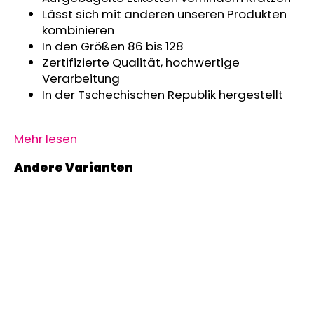
Lässt sich mit anderen unseren Produkten
kombinieren
In den Größen 86 bis 128
Zertifizierte Qualität, hochwertige
Verarbeitung
In der Tschechischen Republik hergestellt
Mehr lesen