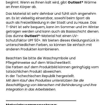
beginnt. Wenn es Ihnen kalt wird, gibt
Outlast®
Wärme
an Ihren Körper ab.
Das Material ist sehr dehnbar und fühlt sich angenehm
an. Es ist vielseitig einsetzbar, sowohl beim Sport als
auch als Freizeitkleidung in der Stadt und zu Hause. Das
T-Shirt ist sehr bequem, kann im Sommer und im Winter
getragen werden und kann auch als Basisschicht dienen.
Das dünne
Outlast®
-Material hat einen UV-
Schutzfaktor UPF 50+. Wir bieten dieses Kleidungsstück in
unterschiedlichen Farben, so können Sie einfach mit
anderen Produkten kombinieren.
Beachten Sie bitte die Waschsymbole und
Pflegehinweise auf dem Wäscheetikett.
Die Farben auf dem Produktbild können geringfügig vom
tatsächlichen Produkt abweichen.
In der Tschechischen Republik hergestellt.
Mit dem Kauf des Produktes unterstützen Sie die
Beschäftigung von Menschen mit Behinderung und ihre
Integration in das Arbeitsleben.
══════════════════════════════