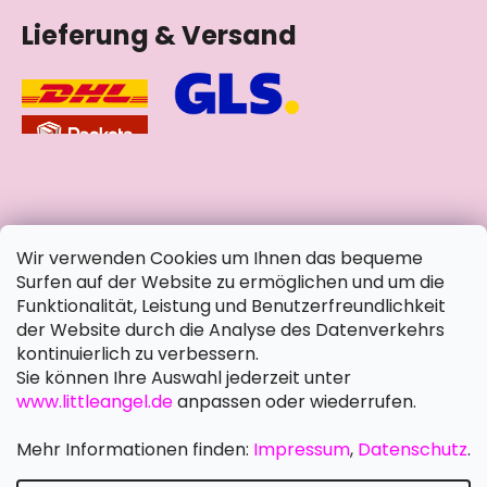
Lieferung & Versand
soziale Netzwerke
Wir verwenden Cookies um Ihnen das bequeme
Surfen auf der Website zu ermöglichen und um die
Funktionalität, Leistung und Benutzerfreundlichkeit
der Website durch die Analyse des Datenverkehrs
kontinuierlich zu verbessern.
Sie können Ihre Auswahl jederzeit unter
www.littleangel.de
anpassen oder wiederrufen.
Mehr Informationen finden:
Impressum
,
Datenschutz
.