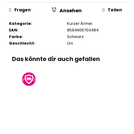
Fragen
Teilen
Ansehen
Kategorie
:
Kurzer Ärmel
EAN
:
8594905703484
Farbe
:
Schwarz
Geschlecht
:
Uni
Das könnte dir auch gefallen
VÝPRODEJ