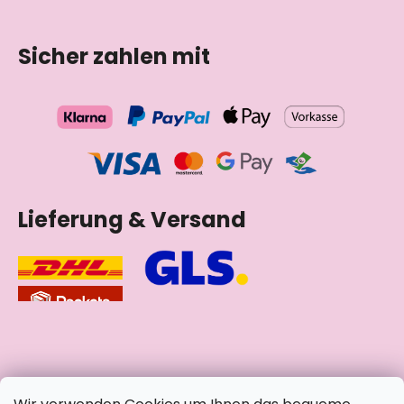
Sicher zahlen mit
Lieferung & Versand
soziale Netzwerke