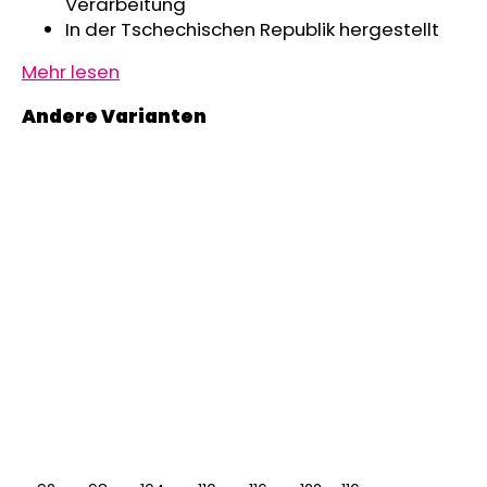
Verarbeitung
In der Tschechischen Republik hergestellt
Mehr lesen