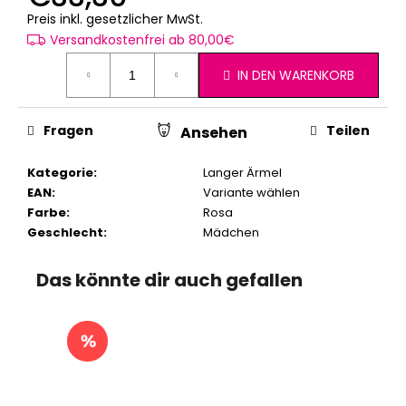
Verkaufspreis:
Preis inkl. gesetzlicher MwSt.
Versandkostenfrei ab 80,00€
IN DEN WARENKORB
Fragen
Teilen
Ansehen
Kategorie
:
Langer Ärmel
EAN
:
Variante wählen
Farbe
:
Rosa
Geschlecht
:
Mädchen
Das könnte dir auch gefallen