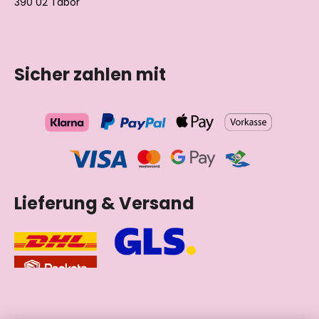
390 02 Tábor
Tschechische Republik
Sicher zahlen mit
Lieferung & Versand