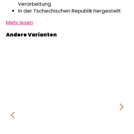
Verarbeitung
In der Tschechischen Republik hergestellt
Mehr lesen