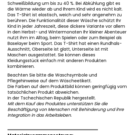
Schweißbildung um bis zu 40 %. Bei Abkühlung gibt es
die Wärme wieder ab und Ihrem Kind wird es nicht kalt.
Das T-Shirt ist elastisch, weich und sehr angenehm zu
berühren. Die Funktionalität dieser Wäsche schätzt Ihr
Kind in jeder Jahreszeit, diese dickere Variante vor allem
in den Herbst- und Wintermonaten Ihr kleiner Abenteuer
nutzt ihm im Alltag, beim Spielen oder zum Beispiel als
Baselayer beim Sport. Das T-Shirt hat einen Rundhals-
Ausschnitt, Oberseite ist glatt, Unterseite ist mit
Maschen ausgestattet. Sie können dieses
Kleidungsstück einfach mit anderen Produkten
kombinieren.
Beachten Sie bitte die Waschsymbole und
Pflegehinweise auf dem Wäscheetikett.
Die Farben auf dem Produktbild können geringfügig vom
tatsächlichen Produkt abweichen.
In der Tschechischen Republik hergestellt.
Mit dem Kauf des Produktes unterstützen Sie die
Beschäftigung von Menschen mit Behinderung und ihre
Integration in das Arbeitsleben.
══════════════════════════════