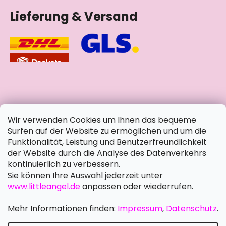
Lieferung & Versand
soziale Netzwerke
Wir verwenden Cookies um Ihnen das bequeme
Surfen auf der Website zu ermöglichen und um die
Funktionalität, Leistung und Benutzerfreundlichkeit
der Website durch die Analyse des Datenverkehrs
kontinuierlich zu verbessern.
Sie können Ihre Auswahl jederzeit unter
www.littleangel.de
anpassen oder wiederrufen.
Mehr Informationen finden:
Impressum
,
Datenschutz
.