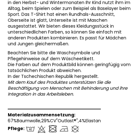
in den Herbst- und Wintermonaten Ihr Kind nutzt ihm im
Alltag, beim Spielen oder zum Beispiel als Baselayer beim
Sport. Das T-Shirt hat einen Rundhals-Ausschnitt,
Oberseite ist glatt, Unterseite ist mit Maschen
ausgestattet. Wir bieten dieses Kleidungsstück in
unterschiedlichen Farben, so können Sie einfach mit
anderen Produkten kombinieren. Es passt für Mädchen
und Jungen gleichermaßen.
Beachten Sie bitte die Waschsymbole und
Pflegehinweise auf dem Wäscheetikett.
Die Farben auf dem Produktbild können geringfügig vom
tatsächlichen Produkt abweichen.
In der Tschechischen Republik hergestellt.
Mit dem Kauf des Produktes unterstützen Sie die
Beschäftigung von Menschen mit Behinderung und ihre
Integration in das Arbeitsleben.
══════════════════════════════
Materialzusammensetzung:
67%Baumwolle,29%CV"Outlast®",4%Elastan
Pflege: