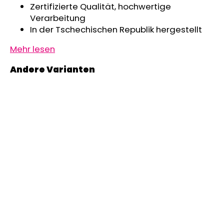
Zertifizierte Qualität, hochwertige
Verarbeitung
In der Tschechischen Republik hergestellt
Mehr lesen