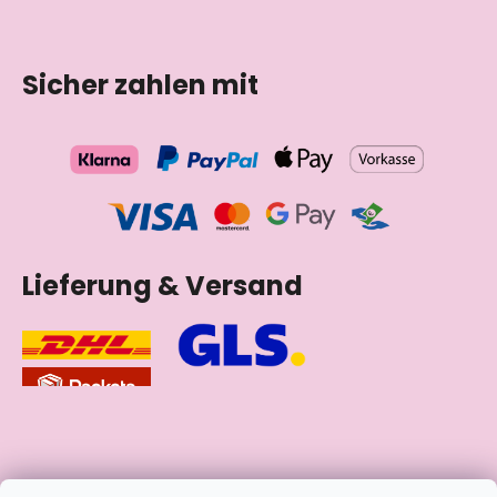
Sicher zahlen mit
Lieferung & Versand