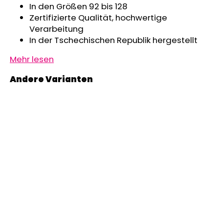
In den Größen 92 bis 128
Zertifizierte Qualität, hochwertige
Verarbeitung
In der Tschechischen Republik hergestellt
Mehr lesen