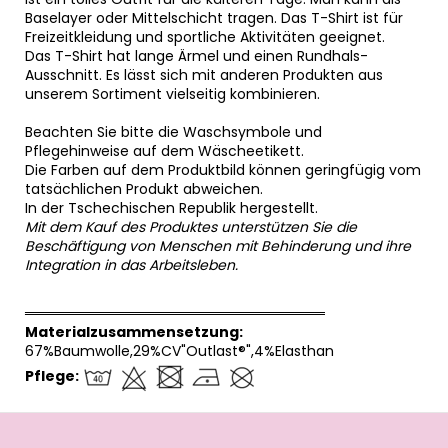
Baselayer oder Mittelschicht tragen. Das T-Shirt ist für
Freizeitkleidung und sportliche Aktivitäten geeignet.
Das T-Shirt hat lange Ärmel und einen Rundhals-
Ausschnitt. Es lässt sich mit anderen Produkten aus
unserem Sortiment vielseitig kombinieren.
Beachten Sie bitte die Waschsymbole und
Pflegehinweise auf dem Wäscheetikett.
Die Farben auf dem Produktbild können geringfügig vom
tatsächlichen Produkt abweichen.
In der Tschechischen Republik hergestellt.
Mit dem Kauf des Produktes unterstützen Sie die
Beschäftigung von Menschen mit Behinderung und ihre
Integration in das Arbeitsleben.
══════════════════════════════
Materialzusammensetzung:
67%Baumwolle,29%CV"Outlast®",4%Elasthan
Pflege:
F