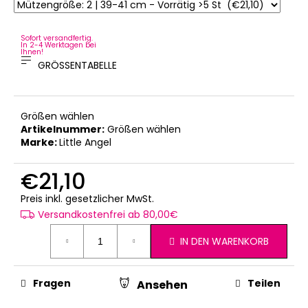
Sofort versandfertig.
In 2-4 Werktagen bei
Ihnen!
GRÖSSENTABELLE
Größen wählen
Artikelnummer:
Größen wählen
Marke:
Little Angel
€21,10
Verkaufspreis:
Preis inkl. gesetzlicher MwSt.
Versandkostenfrei ab 80,00€
IN DEN WARENKORB
Fragen
Teilen
Ansehen