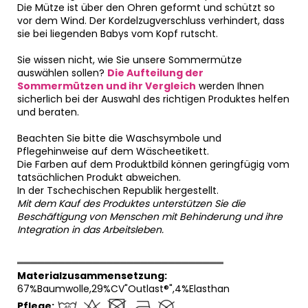
Die Mütze ist über den Ohren geformt und schützt so
vor dem Wind. Der Kordelzugverschluss verhindert, dass
sie bei liegenden Babys vom Kopf rutscht.
Sie wissen nicht, wie Sie unsere Sommermütze
auswählen sollen?
Die Aufteilung der
Sommermützen und ihr Vergleich
werden Ihnen
sicherlich bei der Auswahl des richtigen Produktes helfen
und beraten.
Beachten Sie bitte die Waschsymbole und
Pflegehinweise auf dem Wäscheetikett.
Die Farben auf dem Produktbild können geringfügig vom
tatsächlichen Produkt abweichen.
In der Tschechischen Republik hergestellt.
Mit dem Kauf des Produktes unterstützen Sie die
Beschäftigung von Menschen mit Behinderung und ihre
Integration in das Arbeitsleben.
══════════════════════════════
Materialzusammensetzung:
67%Baumwolle,29%CV"Outlast®",4%Elasthan
Pflege: