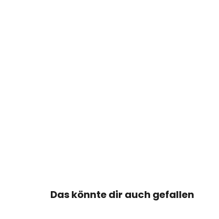
Das könnte dir auch gefallen