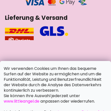
Lieferung & Versand
soziale Netzwerke
Wir verwenden Cookies um Ihnen das bequeme
Surfen auf der Website zu ermöglichen und um die
Funktionalität, Leistung und Benutzerfreundlichkeit
der Website durch die Analyse des Datenverkehrs
kontinuierlich zu verbessern.
Sie können Ihre Auswahl jederzeit unter
www.littleangel.de
anpassen oder wiederrufen.