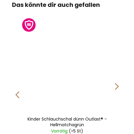
Das könnte dir auch gefallen
Kinder Schlauchschal dünn Outlast® -
Hellmatchagrün
Vorrätig
(>5 St)