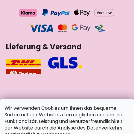
Lieferung & Versand
soziale Netzwerke
Wir verwenden Cookies um Ihnen das bequeme
Surfen auf der Website zu ermöglichen und um die
Funktionalität, Leistung und Benutzerfreundlichkeit
der Website durch die Analyse des Datenverkehrs