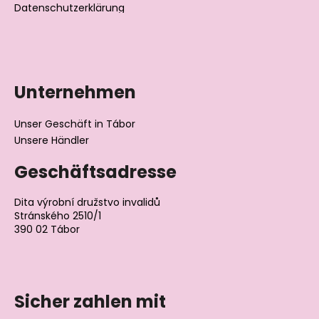
Datenschutzerklärung
Unternehmen
Unser Geschäft in Tábor
Unsere Händler
Geschäftsadresse
Dita výrobní družstvo invalidů
Stránského 2510/1
390 02 Tábor
Tschechische Republik
Sicher zahlen mit