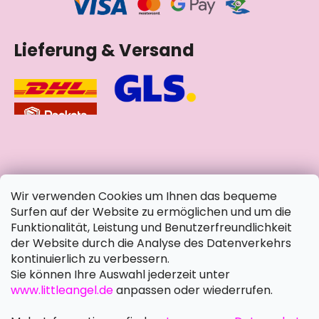
Lieferung & Versand
soziale Netzwerke
Wir verwenden Cookies um Ihnen das bequeme
Surfen auf der Website zu ermöglichen und um die
Funktionalität, Leistung und Benutzerfreundlichkeit
der Website durch die Analyse des Datenverkehrs
kontinuierlich zu verbessern.
Sie können Ihre Auswahl jederzeit unter
www.littleangel.de
anpassen oder wiederrufen.