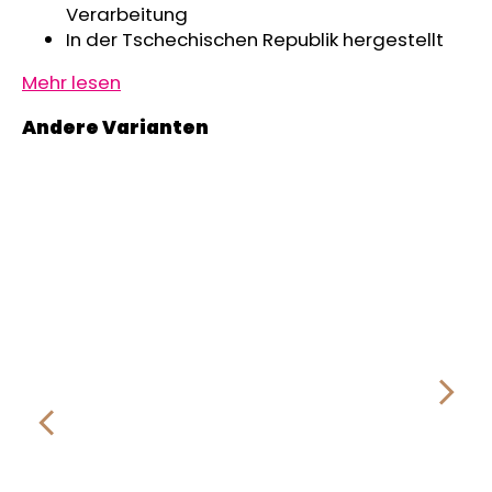
Verarbeitung
In der Tschechischen Republik hergestellt
Mehr lesen