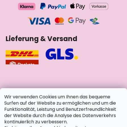
Lieferung & Versand
soziale Netzwerke
Wir verwenden Cookies um Ihnen das bequeme
Surfen auf der Website zu ermöglichen und um die
Funktionalität, Leistung und Benutzerfreundlichkeit
der Website durch die Analyse des Datenverkehrs
kontinuierlich zu verbessern.