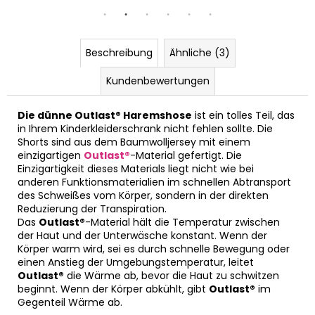
Beschreibung
Ähnliche (3)
Kundenbewertungen
Die dünne Outlast® Haremshose
ist ein tolles Teil, das
in Ihrem Kinderkleiderschrank nicht fehlen sollte. Die
Shorts sind aus dem Baumwolljersey mit einem
einzigartigen
Outlast®
-Material gefertigt. Die
Einzigartigkeit dieses Materials liegt nicht wie bei
anderen Funktionsmaterialien im schnellen Abtransport
des Schweißes vom Körper, sondern in der direkten
Reduzierung der Transpiration.
Das
Outlast®
-Material hält die Temperatur zwischen
der Haut und der Unterwäsche konstant. Wenn der
Körper warm wird, sei es durch schnelle Bewegung oder
einen Anstieg der Umgebungstemperatur, leitet
Outlast®
die Wärme ab, bevor die Haut zu schwitzen
beginnt. Wenn der Körper abkühlt, gibt
Outlast®
im
Gegenteil Wärme ab.