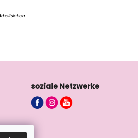
rbeitsleben.
soziale Netzwerke