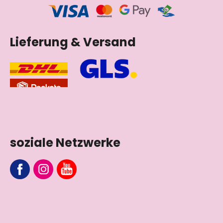
Lieferung & Versand
soziale Netzwerke