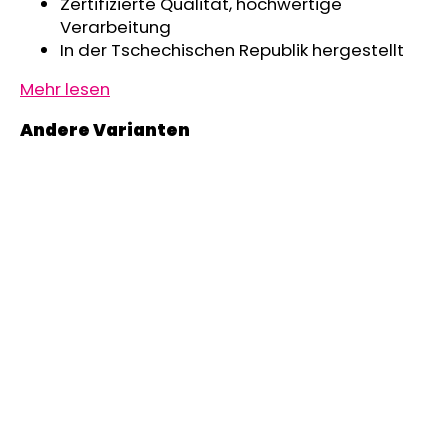
Zertifizierte Qualität, hochwertige
Verarbeitung
In der Tschechischen Republik hergestellt
Mehr lesen