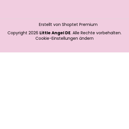
Erstellt von Shoptet Premium
Copyright 2026
Little Angel DE
. Alle Rechte vorbehalten.
Cookie-Einstellungen ändern