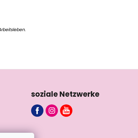
rbeitsleben.
soziale Netzwerke