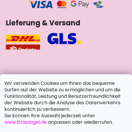
Lieferung & Versand
soziale Netzwerke
Wir verwenden Cookies um Ihnen das bequeme
Surfen auf der Website zu ermöglichen und um die
Funktionalität, Leistung und Benutzerfreundlichkeit
der Website durch die Analyse des Datenverkehrs
kontinuierlich zu verbessern.
Sie können Ihre Auswahl jederzeit unter
www.littleangel.de
anpassen oder wiederrufen.