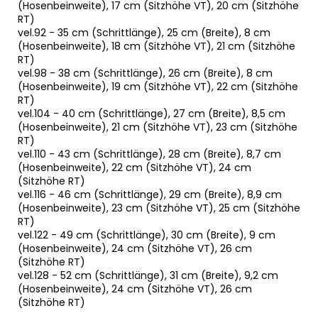
(Hosenbeinweite), 17 cm (Sitzhöhe VT), 20 cm (Sitzhöhe
RT)
vel.92 - 35 cm (Schrittlänge), 25 cm (Breite), 8 cm
(Hosenbeinweite), 18 cm (Sitzhöhe VT), 21 cm (Sitzhöhe
RT)
vel.98 - 38 cm (Schrittlänge), 26 cm (Breite), 8 cm
(Hosenbeinweite), 19 cm (Sitzhöhe VT), 22 cm (Sitzhöhe
RT)
vel.104 - 40 cm (Schrittlänge), 27 cm (Breite), 8,5 cm
(Hosenbeinweite), 21 cm (Sitzhöhe VT), 23 cm (Sitzhöhe
RT)
vel.110 - 43 cm (Schrittlänge), 28 cm (Breite), 8,7 cm
(Hosenbeinweite), 22 cm (Sitzhöhe VT), 24 cm
(Sitzhöhe RT)
vel.116 - 46 cm (Schrittlänge), 29 cm (Breite), 8,9 cm
(Hosenbeinweite), 23 cm (Sitzhöhe VT), 25 cm (Sitzhöhe
RT)
vel.122 - 49 cm (Schrittlänge), 30 cm (Breite), 9 cm
(Hosenbeinweite), 24 cm (Sitzhöhe VT), 26 cm
(Sitzhöhe RT)
vel.128 - 52 cm (Schrittlänge), 31 cm (Breite), 9,2 cm
(Hosenbeinweite), 24 cm (Sitzhöhe VT), 26 cm
(Sitzhöhe RT)