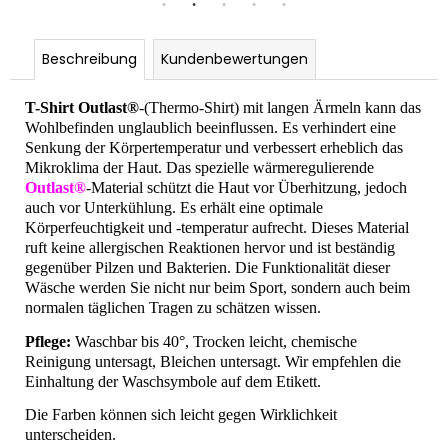
Beschreibung
Kundenbewertungen
T-Shirt Outlast®
-(Thermo-Shirt) mit langen Ärmeln kann das
Wohlbefinden unglaublich beeinflussen. Es verhindert eine
Senkung der Körpertemperatur und verbessert erheblich das
Mikroklima der Haut. Das spezielle wärmeregulierende
Outlast®
-Material schützt die Haut vor Überhitzung, jedoch
auch vor Unterkühlung. Es erhält eine optimale
Körperfeuchtigkeit und -temperatur aufrecht. Dieses Material
ruft keine allergischen Reaktionen hervor und ist beständig
gegenüber Pilzen und Bakterien. Die Funktionalität dieser
Wäsche werden Sie nicht nur beim Sport, sondern auch beim
normalen täglichen Tragen zu schätzen wissen.
Pflege:
Waschbar bis 40°, Trocken leicht, chemische
Reinigung untersagt, Bleichen untersagt. Wir empfehlen die
Einhaltung der Waschsymbole auf dem Etikett.
Die Farben können sich leicht gegen Wirklichkeit
unterscheiden.