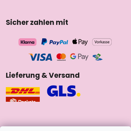
Sicher zahlen mit
Lieferung & Versand