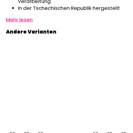
Verarbeitung
In der Tschechischen Republik hergestellt
Mehr lesen