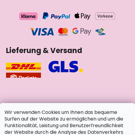
Lieferung & Versand
soziale Netzwerke
Wir verwenden Cookies um Ihnen das bequeme
Surfen auf der Website zu ermöglichen und um die
Funktionalität, Leistung und Benutzerfreundlichkeit
der Website durch die Analyse des Datenverkehrs