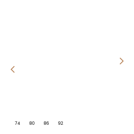
74
80
86
92