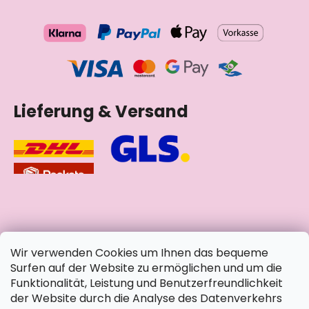
Lieferung & Versand
soziale Netzwerke
Wir verwenden Cookies um Ihnen das bequeme
Surfen auf der Website zu ermöglichen und um die
Funktionalität, Leistung und Benutzerfreundlichkeit
der Website durch die Analyse des Datenverkehrs