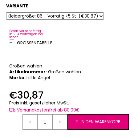
VARIANTE
Sofort versandfertig.
In 2-4 Werktagen bei
Ihnen!
GRÖSSENTABELLE
Größen wählen
Artikelnummer:
Größen wählen
Marke:
Little Angel
€30,87
Verkaufspreis:
Preis inkl. gesetzlicher MwSt.
Versandkostenfrei ab 80,00€
IN DEN WARENKORB