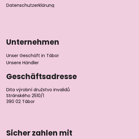
Datenschutzerklärung
Unternehmen
Unser Geschäft in Tábor
Unsere Händler
Geschäftsadresse
Dita výrobní družstvo invalidů
Stránského 2510/1
390 02 Tábor
Tschechische Republik
Sicher zahlen mit