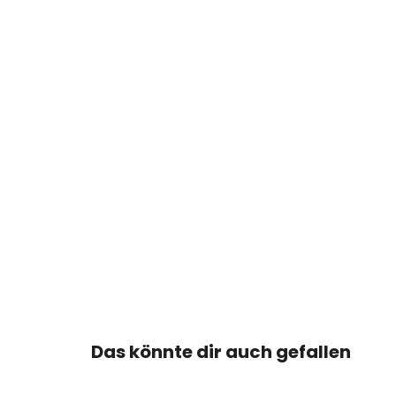
Das könnte dir auch gefallen